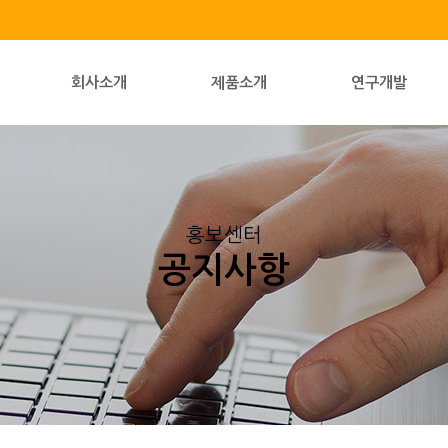
회사소개
제품소개
연구개발
홍보센터
공지사항