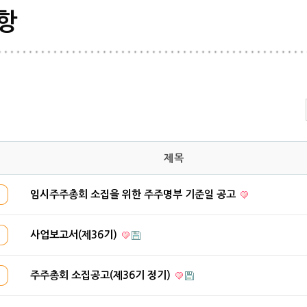
항
제목
임시주주총회 소집을 위한 주주명부 기준일 공고
사업보고서(제36기)
주주총회 소집공고(제36기 정기)