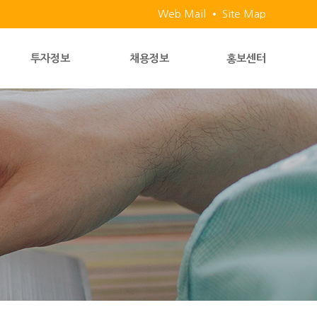
Web Mail
Site Map
투자정보
채용정보
홍보센터