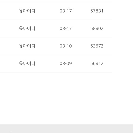
유아이디
03-17
57831
유아이디
03-17
58802
유아이디
03-10
53672
유아이디
03-09
56812