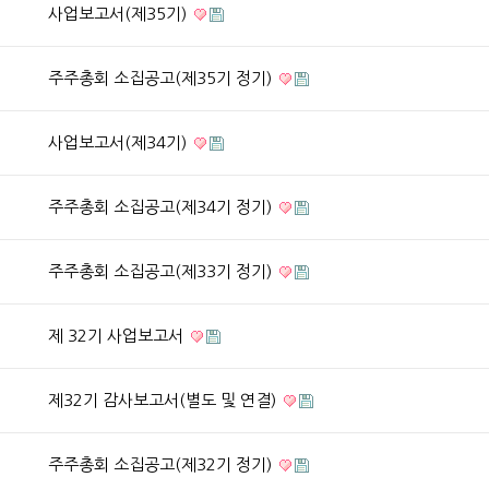
사업보고서(제35기)
주주총회 소집공고(제35기 정기)
사업보고서(제34기)
주주총회 소집공고(제34기 정기)
주주총회 소집공고(제33기 정기)
제 32기 사업보고서
제32기 감사보고서(별도 및 연결)
주주총회 소집공고(제32기 정기)