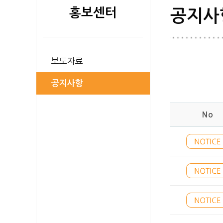
홍보센터
공지사
보도자료
공지사항
No