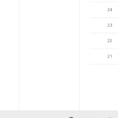
24
23
22
21