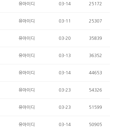
유아이디
03-14
25172
유아이디
03-11
25307
유아이디
03-20
35839
유아이디
03-13
36352
유아이디
03-14
44653
유아이디
03-23
54326
유아이디
03-23
51599
유아이디
03-14
50905