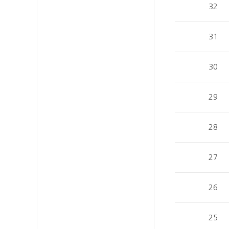
32
31
30
29
28
27
26
25